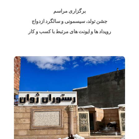
برگزاری مراسم
جشن تولد، سیسمونی و سالگرد ازدواج
رویداد ها و ایونت های مرتبط با کسب و کار