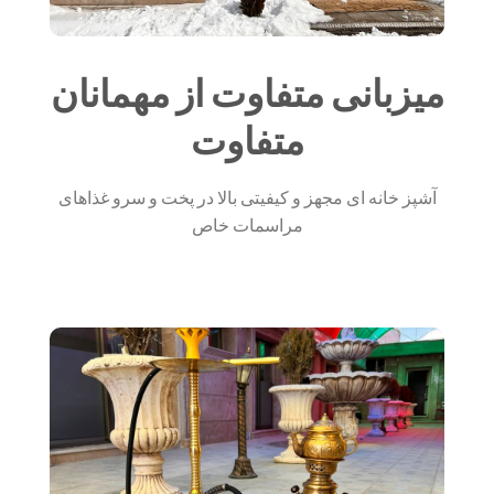
میزبانی متفاوت از مهمانان
متفاوت
آشپز خانه ای مجهز و کیفیتی بالا در پخت و سرو غذاهای
مراسمات خاص