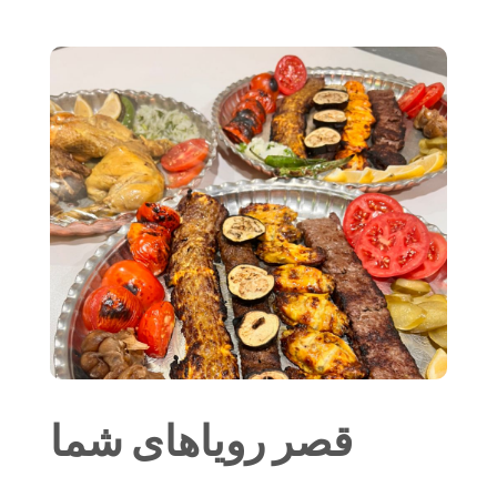
قصر رویاهای شما