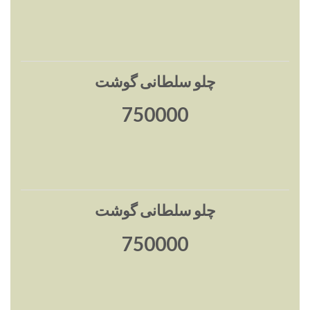
چلو سلطانی گوشت
750000
چلو سلطانی گوشت
750000